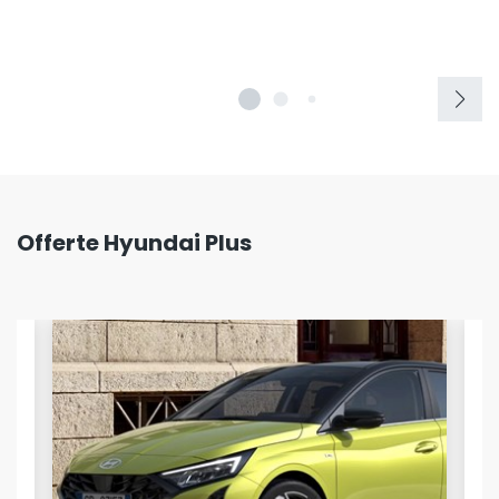
Offerte Hyundai Plus