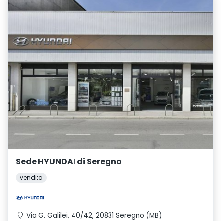
Sede HYUNDAI di Seregno
vendita
Via G. Galilei, 40/42, 20831 Seregno (MB)