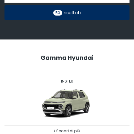
risultati
50
Gamma Hyundai
INSTER
Scopri di più