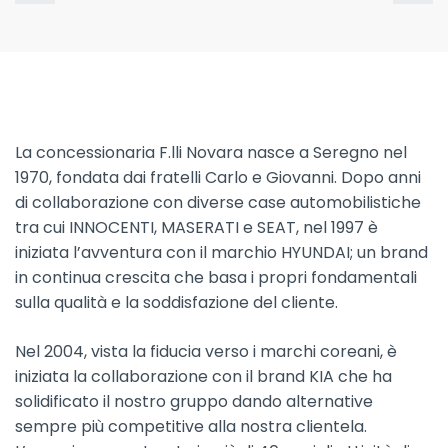
La concessionaria F.lli Novara nasce a Seregno nel
1970, fondata dai fratelli Carlo e Giovanni. Dopo anni
di collaborazione con diverse case automobilistiche
tra cui INNOCENTI, MASERATI e SEAT, nel 1997 è
iniziata l’avventura con il marchio HYUNDAI; un brand
in continua crescita che basa i propri fondamentali
sulla qualità e la soddisfazione del cliente.
Nel 2004, vista la fiducia verso i marchi coreani, è
iniziata la collaborazione con il brand KIA che ha
solidificato il nostro gruppo dando alternative
sempre più competitive alla nostra clientela.