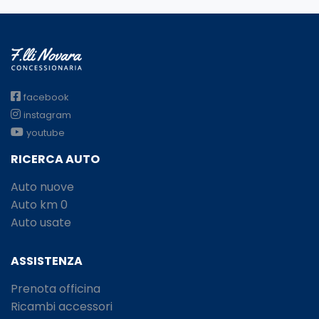
facebook
instagram
youtube
RICERCA AUTO
Auto nuove
Auto km 0
Auto usate
ASSISTENZA
Prenota officina
Ricambi accessori