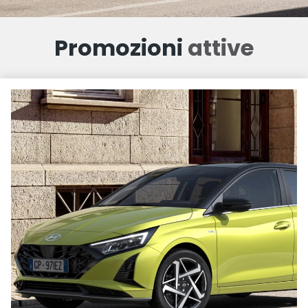
Promozioni
attive