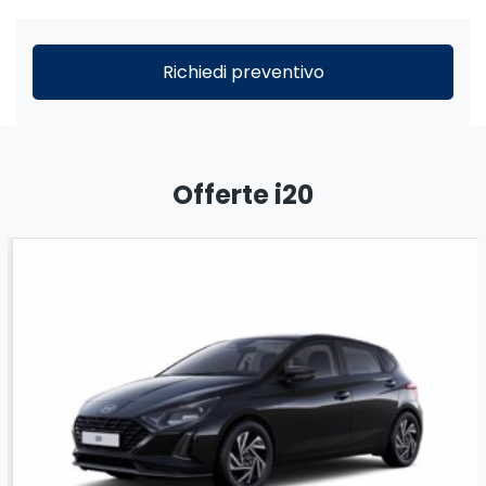
Richiedi preventivo
Offerte i20