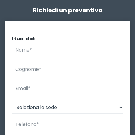
Richiedi un preventivo
I tuoi dati