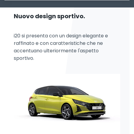
Nuovo design sportivo.
i20 si presenta con un design elegante e
raffinato e con caratteristiche che ne
accentuano ulteriormente l'aspetto
sportivo.