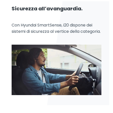
Sicurezza all’avanguardia.
Con Hyundai SmartSense, i20 dispone dei
sistemi di sicurezza al vertice della categoria.