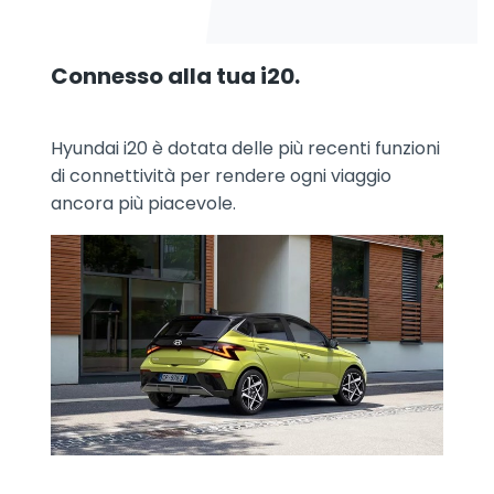
Connesso alla tua i20.
Hyundai i20 è dotata delle più recenti funzioni
di connettività per rendere ogni viaggio
ancora più piacevole.