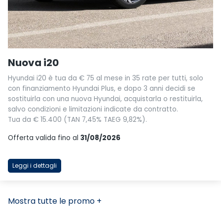
Nuova i20
Hyundai i20 è tua da € 75 al mese in 35 rate per tutti, solo
con finanziamento Hyundai Plus, e dopo 3 anni decidi se
sostituirla con una nuova Hyundai, acquistarla o restituirla,
salvo condizioni e limitazioni indicate da contratto.
Tua da € 15.400 (TAN 7,45% TAEG 9,82%).
Offerta valida fino al
31/08/2026
Leggi i dettagli
Mostra tutte le promo +