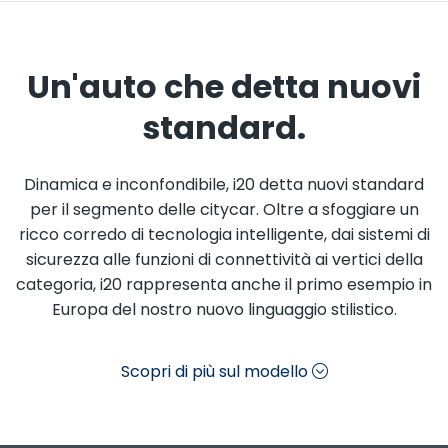
Un'auto che detta nuovi
standard.
Dinamica e inconfondibile, i20 detta nuovi standard
per il segmento delle citycar. Oltre a sfoggiare un
ricco corredo di tecnologia intelligente, dai sistemi di
sicurezza alle funzioni di connettività ai vertici della
categoria, i20 rappresenta anche il primo esempio in
Europa del nostro nuovo linguaggio stilistico.
Scopri di più sul modello