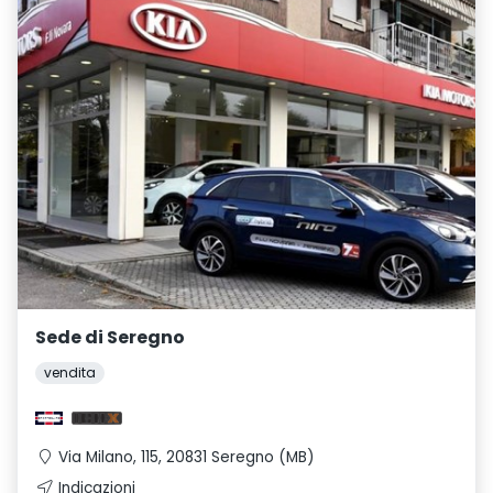
Sede di Seregno
vendita
Via Milano, 115, 20831 Seregno (MB)
Indicazioni