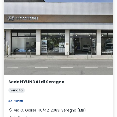
Sede HYUNDAI di Seregno
vendita
Via G. Galilei, 40/42, 20831 Seregno (MB)