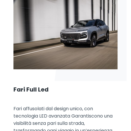
Fari Full Led
Fari affusolati dal design unico, con
tecnologia LED avanzata Garantiscono una
visibilità senza pari sulla strada,
trasformando ogni viaggio in un’esperienza