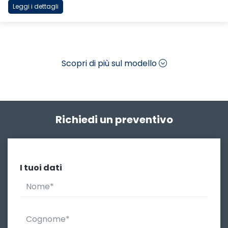
Leggi i dettagli
Scopri di più sul modello
Richiedi un preventivo
I tuoi dati