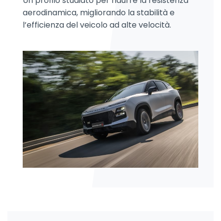
Un profilo studiato per ridurre la resistenza
aerodinamica, migliorando la stabilità e
l’efficienza del veicolo ad alte velocità.