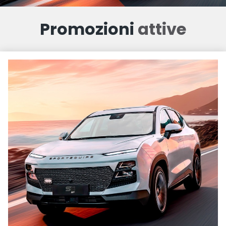
Promozioni
attive