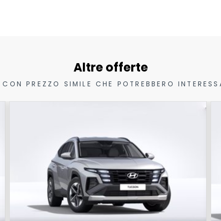
Altre offerte
 CON PREZZO SIMILE CHE POTREBBERO INTERESS