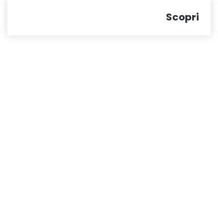
Scopri