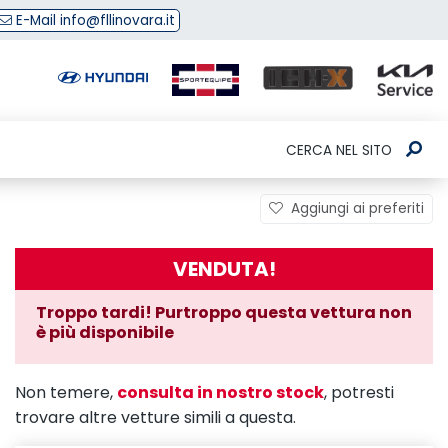
E-Mail info@fllinovara.it
CERCA NEL SITO
Aggiungi ai preferiti
VENDUTA!
Troppo tardi! Purtroppo questa vettura non
è più disponibile
Non temere,
consulta in nostro stock
, potresti
trovare altre vetture simili a questa.