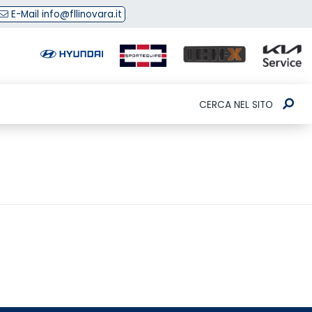
E-Mail info@fllinovara.it
CERCA NEL SITO