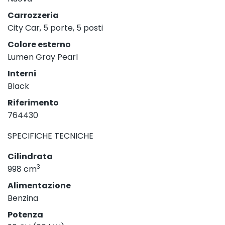
Carrozzeria
City Car, 5 porte, 5 posti
Colore esterno
Lumen Gray Pearl
Interni
Black
Riferimento
764430
SPECIFICHE TECNICHE
Cilindrata
3
998 cm
Alimentazione
Benzina
Potenza