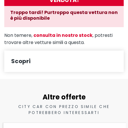
VENDUTA!
Troppo tardi! Purtroppo questa vettura non
è più disponibile
Non temere,
consulta in nostro stock
, potresti
trovare altre vetture simili a questa.
Scopri
Altre offerte
CITY CAR CON PREZZO SIMILE CHE
POTREBBERO INTERESSARTI