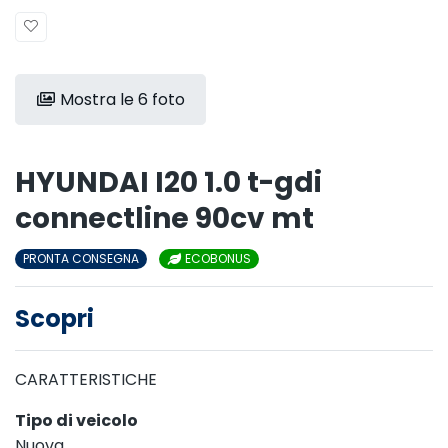
Mostra le 6 foto
HYUNDAI I20 1.0 t-gdi
connectline 90cv mt
PRONTA CONSEGNA
ECOBONUS
Scopri
CARATTERISTICHE
Tipo di veicolo
Nuova