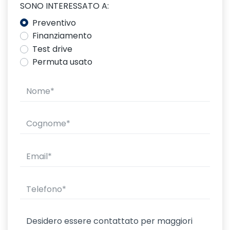
SONO INTERESSATO A:
Preventivo
Finanziamento
Test drive
Permuta usato