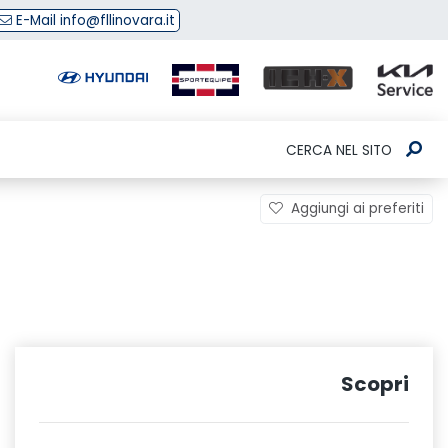
E-Mail info@fllinovara.it
CERCA NEL SITO
Aggiungi ai preferiti
Scopri