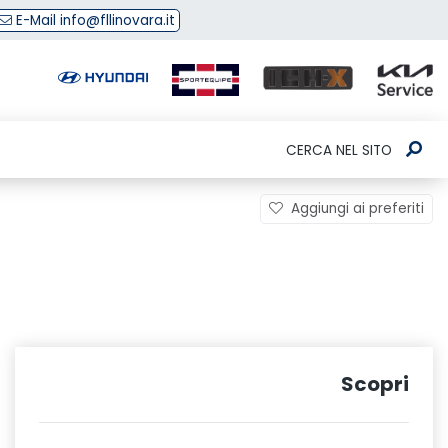
E-Mail info@fllinovara.it
CERCA NEL SITO
Aggiungi ai preferiti
Scopri