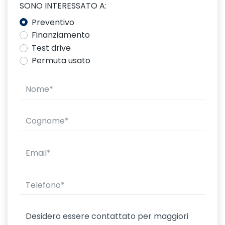
SONO INTERESSATO A:
Preventivo
Finanziamento
Test drive
Permuta usato