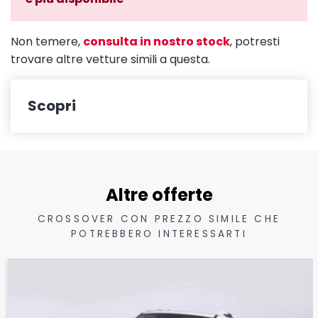
Non temere,
consulta in nostro stock
, potresti
trovare altre vetture simili a questa.
Scopri
Altre offerte
CROSSOVER CON PREZZO SIMILE CHE
POTREBBERO INTERESSARTI