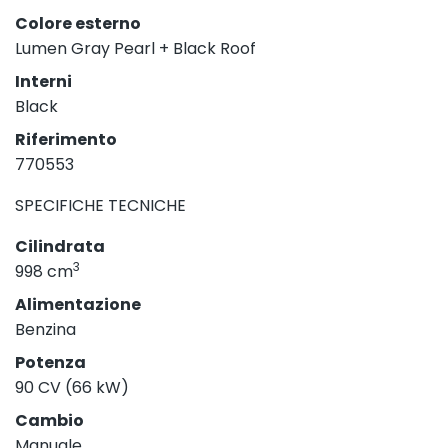
Colore esterno
Lumen Gray Pearl + Black Roof
Interni
Black
Riferimento
770553
SPECIFICHE TECNICHE
Cilindrata
3
998 cm
Alimentazione
Benzina
Potenza
90 CV (66 kW)
Cambio
Manuale