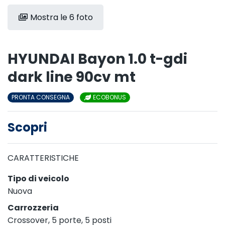
Mostra le 6 foto
HYUNDAI Bayon 1.0 t-gdi
dark line 90cv mt
PRONTA CONSEGNA
ECOBONUS
Scopri
CARATTERISTICHE
Tipo di veicolo
Nuova
Carrozzeria
Crossover, 5 porte, 5 posti